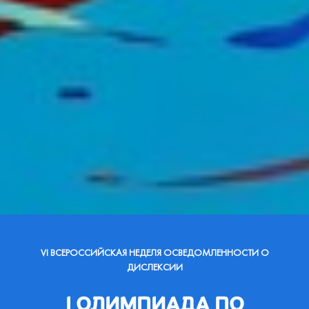
VI ВСЕРОССИЙСКАЯ НЕДЕЛЯ ОСВЕДОМЛЕННОСТИ О
ДИСЛЕКСИИ
I ОЛИМПИАДА ПО