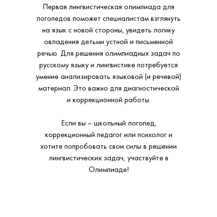
Первая лингвистическая олимпиада для
логопедов поможет специалистам взглянуть
на язык с новой стороны, увидеть логику
овладения детьми устной и письменной
речью. Для решения олимпиадных задач по
русскому языку и лингвистике потребуется
умение анализировать языковой (и речевой)
материал. Это важно для диагностической
и коррекционной работы.
Если вы – школьный логопед,
коррекционный педагог или психолог и
хотите попробовать свои силы в решении
лингвистических задач, участвуйте в
Олимпиаде!