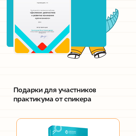
Подарки для участников
практикума от спикера