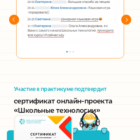
Участие в практикуме подтвердит
сертификат онлайн-проекта
«Школьные технологии»