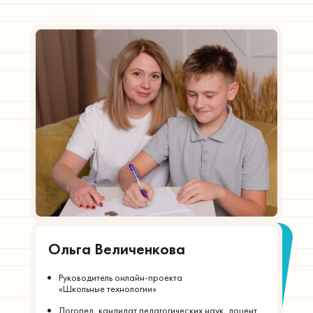
Ольга Величенкова
Руководитель онлайн-проекта
«Школьные технологии»
Логопед, кандидат педагогических наук, доцент