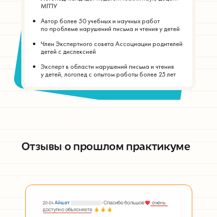
МГПУ
Автор более 50 учебных и научных работ
по проблеме нарушений письма и чтения у детей
Член Экспертного совета Ассоциации родителей
детей с дислексией
Эксперт в области нарушений письма и чтения
у детей, логопед с опытом работы более 25 лет
Отзывы о прошлом практикуме