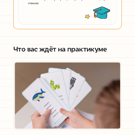
чтению
Что вас ждёт на практикуме