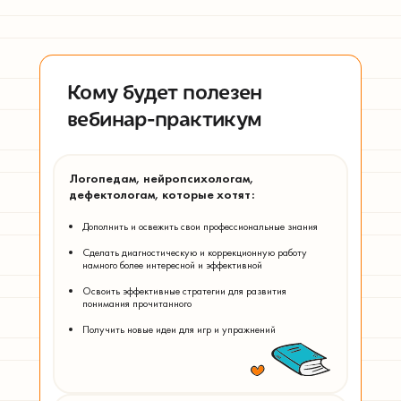
Кому будет полезен
вебинар-практикум
Логопедам, нейропсихологам,
дефектологам, которые хотят:
Дополнить и освежить свои профессиональные знания
Сделать диагностическую и коррекционную работу
намного более интересной и эффективной
Освоить эффективные стратегии для развития
понимания прочитанного
Получить новые идеи для игр и упражнений