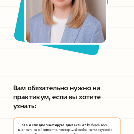
Вам обязательно нужно на
практикум, если вы хотите
узнать:
1.
Кто и как диагностирует дислексию?
Разберем весь
диагностический алгоритм, поговорим об особенностях «русской»